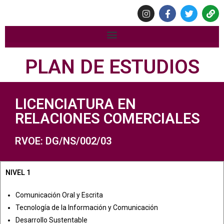
PLAN DE ESTUDIOS
LICENCIATURA EN
RELACIONES COMERCIALES
RVOE: DG/NS/002/03
NIVEL 1
Comunicación Oral y Escrita
Tecnología de la Información y Comunicación
Desarrollo Sustentable