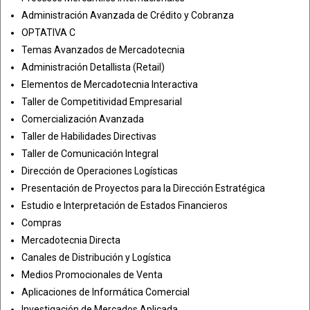
Administración Avanzada de Crédito y Cobranza
OPTATIVA C
Temas Avanzados de Mercadotecnia
Administración Detallista (Retail)
Elementos de Mercadotecnia Interactiva
Taller de Competitividad Empresarial
Comercialización Avanzada
Taller de Habilidades Directivas
Taller de Comunicación Integral
Dirección de Operaciones Logísticas
Presentación de Proyectos para la Dirección Estratégica
Estudio e Interpretación de Estados Financieros
Compras
Mercadotecnia Directa
Canales de Distribución y Logística
Medios Promocionales de Venta
Aplicaciones de Informática Comercial
Investigación de Mercados Aplicada