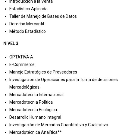
Introducción a la Venta
Estadística Aplicada
Taller de Manejo de Bases de Datos
Derecho Mercantil
Método Estadístico
NIVEL 3
OPTATIVA A
E-Commerce
Manejo Estratégico de Proveedores
Investigación de Operaciones para la Toma de decisiones
Mercadológicas
Mercadotecnia Internacional
Mercadotecnia Política
Mercadotecnia Ecológica
Desarrollo Humano Integral
Investigación de Mercados Cuantitativa y Cualitativa
Mercadotécnica Analítica**