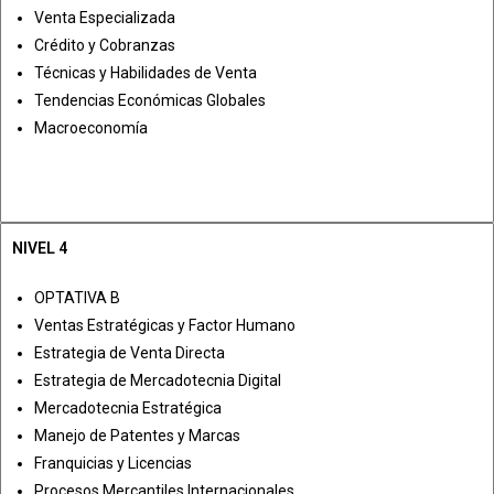
Venta Especializada
Crédito y Cobranzas
Técnicas y Habilidades de Venta
Tendencias Económicas Globales
Macroeconomía
NIVEL 4
OPTATIVA B
Ventas Estratégicas y Factor Humano
Estrategia de Venta Directa
Estrategia de Mercadotecnia Digital
Mercadotecnia Estratégica
Manejo de Patentes y Marcas
Franquicias y Licencias
Procesos Mercantiles Internacionales