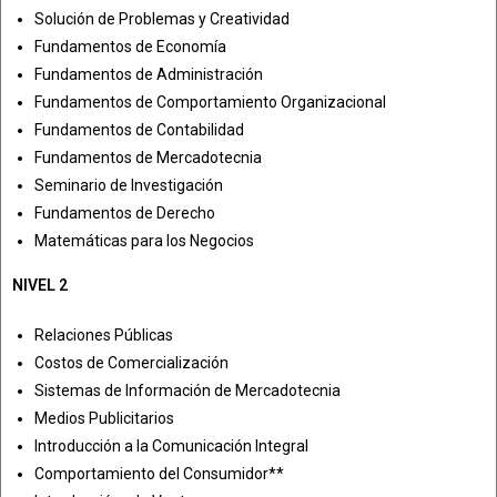
Solución de Problemas y Creatividad
Fundamentos de Economía
Fundamentos de Administración
Fundamentos de Comportamiento Organizacional
Fundamentos de Contabilidad
Fundamentos de Mercadotecnia
Seminario de Investigación
Fundamentos de Derecho
Matemáticas para los Negocios
NIVEL 2
Relaciones Públicas
Costos de Comercialización
Sistemas de Información de Mercadotecnia
Medios Publicitarios
Introducción a la Comunicación Integral
Comportamiento del Consumidor**